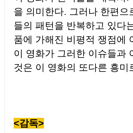
을 의미한다
.
그러나 한편으
들의 패턴을 반복하고 있다는
품에 가해진 비평적 쟁점에 
이 영화가 그러한 이슈들과
것은 이 영화의 또다른 흥미
<감독>