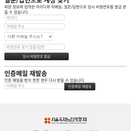
회원 정보에 입력한 아이디와 이메일, 질문/답변으로 임시 비밀번호를 발급 받
을 수 있습니다.
인증메일 재발송
인증 메일을 받지 못한 경우 다시 받을 수 있습니다.