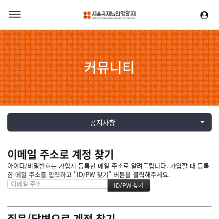
커뮤니티
공지사항
이메일 주소로 계정 찾기
아이디/비밀번호는 가입시 등록한 메일 주소로 알려드립니다. 가입할 때 등록
한 메일 주소를 입력하고 "ID/PW 찾기" 버튼을 클릭해주세요.
질문/답변으로 계정 찾기