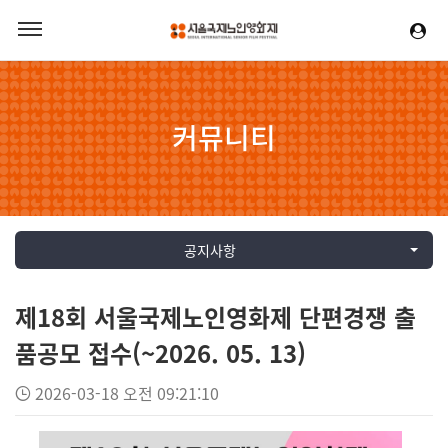
커뮤니티
공지사항
제18회 서울국제노인영화제 단편경쟁 출
품공모 접수(~2026. 05. 13)
2026-03-18 오전 09:21:10