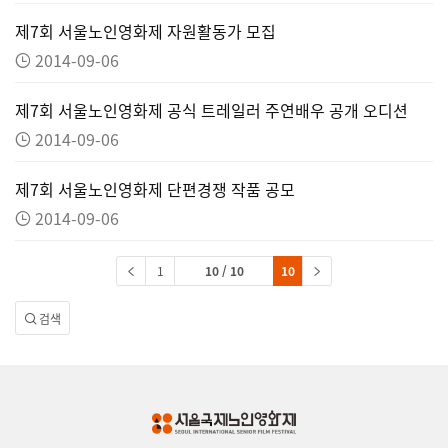
제7회 서울노인영화제 자원활동가 모집
2014-09-06
제7회 서울노인영화제 공식 트레일러 주연배우 공개 오디션
2014-09-06
제7회 서울노인영화제 단편경쟁 작품 공모
2014-09-06
1
10 / 10
10
검색