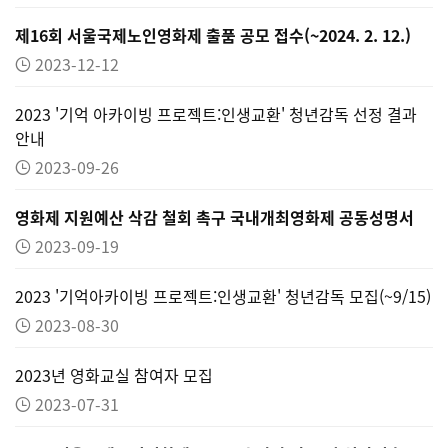
제16회 서울국제노인영화제 출품 공모 접수(~2024. 2. 12.)
2023-12-12
2023 '기억 아카이빙 프로젝트:인생교환' 청년감독 선정 결과
안내
2023-09-26
영화제 지원예산 삭감 철회 촉구 국내개최영화제 공동성명서
2023-09-19
2023 '기억아카이빙 프로젝트:인생교환' 청년감독 모집(~9/15)
2023-08-30
2023년 영화교실 참여자 모집
2023-07-31