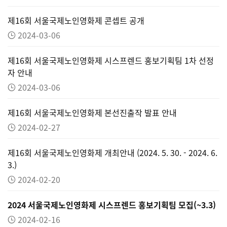
제16회 서울국제노인영화제 콘셉트 공개
2024-03-06
제16회 서울국제노인영화제 시스프렌드 홍보기획팀 1차 선정
자 안내
2024-03-06
제16회 서울국제노인영화제 본선진출작 발표 안내
2024-02-27
제16회 서울국제노인영화제 개최안내 (2024. 5. 30. - 2024. 6.
3.)
2024-02-20
2024 서울국제노인영화제 시스프렌드 홍보기획팀 모집(~3.3)
2024-02-16