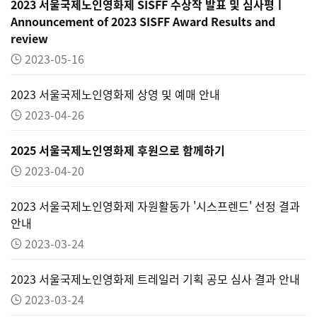
2023 서울국제노인영화제 SISFF 수상작 발표 및 심사평ㅣ
Announcement of 2023 SISFF Award Results and
review
2023-05-16
2023 서울국제노인영화제 상영 및 예매 안내
2023-04-26
2025 서울국제노인영화제 후원으로 함께하기
2023-04-20
2023 서울국제노인영화제 자원활동가 '시스프렌드' 선정 결과
안내
2023-03-24
2023 서울국제노인영화제 트레일러 기획 공모 심사 결과 안내
2023-03-24