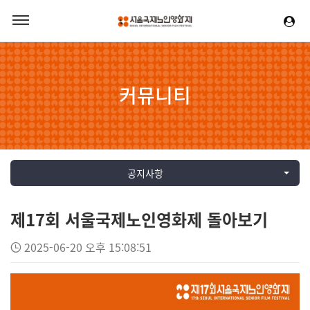
커뮤니티
공지사항
제17회 서울국제노인영화제 돌아보기
2025-06-20 오후 15:08:51