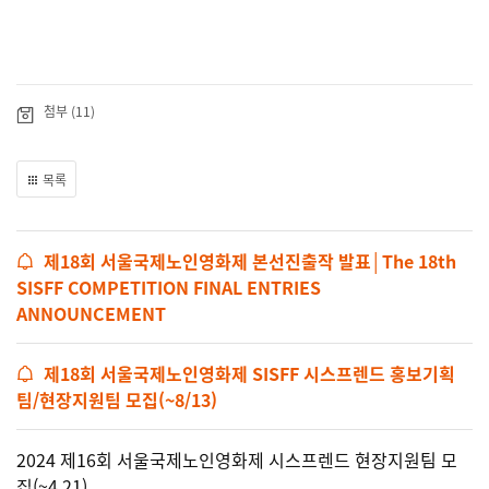
첨부 (11)
목록
제18회 서울국제노인영화제 본선진출작 발표│The 18th
SISFF COMPETITION FINAL ENTRIES
ANNOUNCEMENT
제18회 서울국제노인영화제 SISFF 시스프렌드 홍보기획
팀/현장지원팀 모집(~8/13)
2024 제16회 서울국제노인영화제 시스프렌드 현장지원팀 모
집(~4.21)