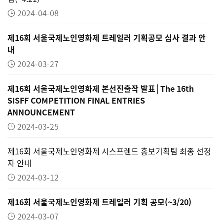
2024-04-08
제16회 서울국제노인영화제 트레일러 기획공모 심사 결과 안
내
2024-03-27
제16회 서울국제노인영화제 본선진출작 발표│The 16th
SISFF COMPETITION FINAL ENTRIES
ANNOUNCEMENT
2024-03-25
제16회 서울국제노인영화제 시스프렌드 홍보기획팀 최종 선정
자 안내
2024-03-12
제16회 서울국제노인영화제 트레일러 기획 공모(~3/20)
2024-03-07