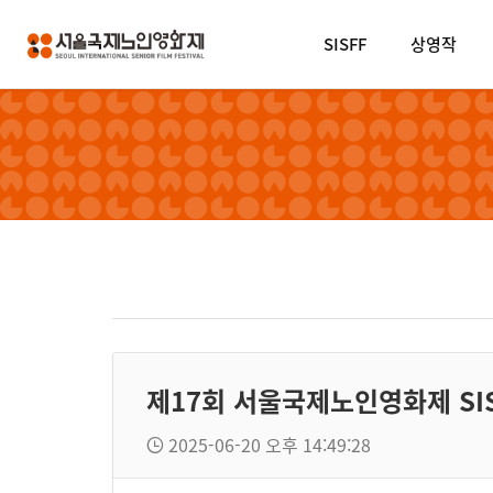
SISFF
상영작
제17회 서울국제노인영화제 SISFF 
2025-06-20 오후 14:49:28