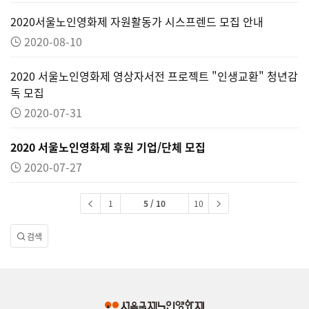
2020서울노인영화제 자원활동가 시스프렌드 모집 안내
2020-08-10
2020 서울노인영화제 영상자서전 프로젝트 "인생교환" 청년감
독 모집
2020-07-31
2020 서울노인영화제 후원 기업/단체 모집
2020-07-27
1
5 / 10
10
검색