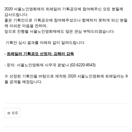
2020 서울노인영화제의 트레일러 기획공모에 참여해주신 모든 분들께
감사드립니다.
좋은 기획안으로 기획공모에 참여해주셨으나 함께하지 못하게 되신 분들
께 아쉬운 마음을 전하며,
앞으로 진행될 서울노인영화제에도 많은 관심 부탁드리겠습니다.
기획안 심사 결과를 아래와 같이 알려드립니다.
-
트레일러 기획공모 선정자: 김해리 감독
- 문의: 서울노인영화제 사무국 윤빛나 (02-6220-8543)
※ 선정된 기획안을 바탕으로 제작된 2020 서울노인영화제 트레일러는 9
월 공개될 예정입니다.
목록