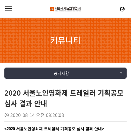
커뮤니티
공지사항
2020 서울노인영화제 트레일러 기획공모
심사 결과 안내
2020-08-14 오전 09:20:08
<2020 서울노인영화제 트레일러 기획공모 심사 결과 안내>