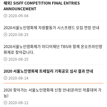
해외) SISFF COMPETITION FINAL ENTRIES
ANNOUNCEMENT
2020-09-04
2020서울노인영화제 자원활동가 시스프렌드 모집 연장 안내
2020-08-25
2020서울노인영화제가 미디어재단 TBS와 함께 온오프라인영
화제로 찾아갑니다.
2020-08-25
2020 서울노인영화제 트레일러 기획공모 심사 결과 안내
2020-08-14
2020 찾아가는 서울노인영화제 신청 안내(온라인 작품대여 가
능)
2020-08-12