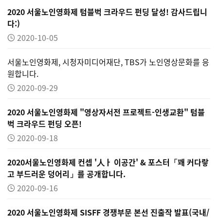
2020 서울노인영화제 텀블벅 크라우드 펀딩 달성! 감사드립니
다:)
2020-10-05
서울노인영화제, 시청자미디어재단, TBS가 노인영상문화를 응
원합니다.
2020-09-29
2020 서울노인영화제 "영상자서전 프로젝트-인생교환" 텀블
벅 크라우드 펀딩 오픈!
2020-09-18
2020서울노인영화제 컨셉 '人ㅏ 이공간' & 포스터「꽤 커다랗
고 부드러운 덩어리」를 공개합니다.
2020-09-16
2020 서울노인영화제 SISFF 경쟁부문 본선 진출작 발표(국내/