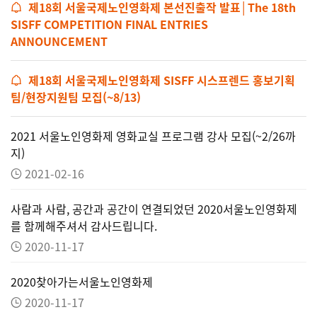
제18회 서울국제노인영화제 본선진출작 발표│The 18th
SISFF COMPETITION FINAL ENTRIES
ANNOUNCEMENT
제18회 서울국제노인영화제 SISFF 시스프렌드 홍보기획
팀/현장지원팀 모집(~8/13)
2021 서울노인영화제 영화교실 프로그램 강사 모집(~2/26까
지)
2021-02-16
사람과 사람, 공간과 공간이 연결되었던 2020서울노인영화제
를 함께해주셔서 감사드립니다.
2020-11-17
2020찾아가는서울노인영화제
2020-11-17