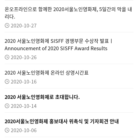
온오프라인으로 함께한 2020서울노인영화제, 5일간의 막을 내
리다.
2020-10-27
2020 서울노인영화제 SISFF 경쟁부문 수상작 발표ㅣ
Announcement of 2020 SISFF Award Results
2020-10-26
2020 서울노인영화제 온라인 상영시간표
2020-10-16
2020 서울노인영화제로 초대합니다.
2020-10-14
2020서울노인영화제 홍보대사 위촉식 및 기자회견 안내
2020-10-06