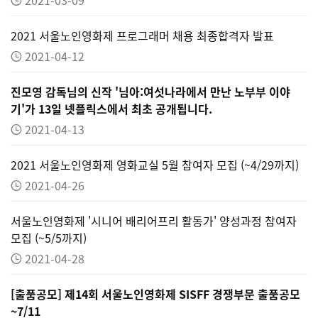
2021 서울노인영화제 프로그래머 채용 최종합격자 발표
2021-04-12
진모영 감독님의 신작 '님아:여섯나라에서 만난 노부부 이야
기'가 13일 넷플릭스에서 최초 공개됩니다.
2021-04-13
2021 서울노인영화제 영화교실 5월 참여자 모집 (~4/29까지)
2021-04-26
서울노인영화제 '시니어 배리어프리 활동가' 양성과정 참여자
모집 (~5/5까지)
2021-04-28
[출품공모] 제14회 서울노인영화제 SISFF 경쟁부문 출품공모
~7/11