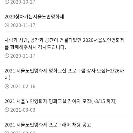
2020-10-27
2020찾아가는서울노인영화제
2020-11-17
사람과 사람, 공간과 공간이 연결되었던 2020서울노인영화제
를 함께해주셔서 감사드립니다.
2020-11-17
2021 서울노인영화제 영화교실 프로그램 강사 모집(~2/26까
지)
2021-02-16
2021 서울노인영화제 영화교실 참여자 모집(~3/15 까지)
2021-03-03
2021 서울노인영화제 프로그래머 채용 공고
2021-03-09