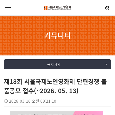
커뮤니티
공지사항
제18회 서울국제노인영화제 단편경쟁 출
품공모 접수(~2026. 05. 13)
2026-03-18 오전 09:21:10