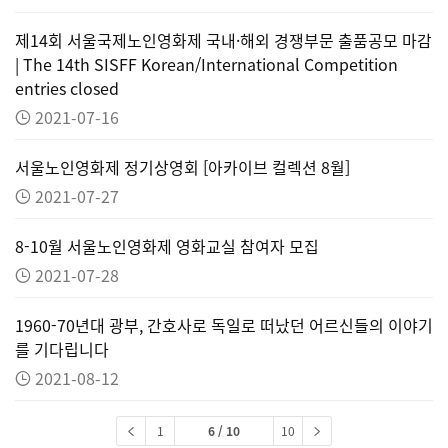
제14회 서울국제노인영화제 국내·해외 경쟁부문 출품공모 마감
| The 14th SISFF Korean/International Competition
entries closed
2021-07-16
서울노인영화제 정기상영회 [아카이브 컬렉션 8월]
2021-07-27
8-10월 서울노인영화제 영화교실 참여자 모집
2021-07-28
1960-70년대 광부, 간호사로 독일로 떠났던 어르신들의 이야기
를 기다립니다
2021-08-12
1
6 / 10
10