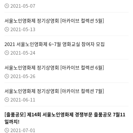
2021-05-07
서울노인영화제 정기상영회 [아카이브 컬렉션 5월]
2021-05-13
2021 서울노인영화제 6~7월 영화교실 참여자 모집
2021-05-24
서울노인영화제 정기상영회 [아카이브 컬렉션 6월]
2021-05-26
서울노인영화제 정기상영회 [아카이브 컬렉션 7월]
2021-06-11
[출품공모] 제14회 서울노인영화제 경쟁부문 출품공모 7월11
일까지!
2021-07-01