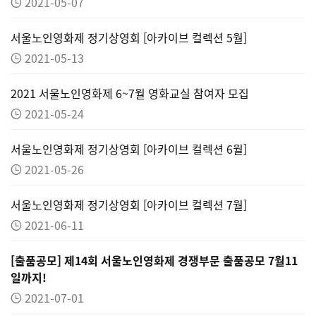
2021-05-07
서울노인영화제 정기상영회 [아카이브 컬렉션 5월]
2021-05-13
2021 서울노인영화제 6~7월 영화교실 참여자 모집
2021-05-24
서울노인영화제 정기상영회 [아카이브 컬렉션 6월]
2021-05-26
서울노인영화제 정기상영회 [아카이브 컬렉션 7월]
2021-06-11
[출품공모] 제14회 서울노인영화제 경쟁부문 출품공모 7월11
일까지!
2021-07-01