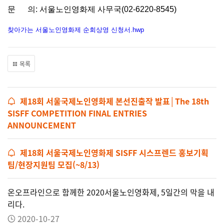
문 의: 서울노인영화제 사무국(02-6220-8545)
찾아가는 서울노인영화제 순회상영 신청서.hwp
목록
제18회 서울국제노인영화제 본선진출작 발표│The 18th
SISFF COMPETITION FINAL ENTRIES
ANNOUNCEMENT
제18회 서울국제노인영화제 SISFF 시스프렌드 홍보기획
팀/현장지원팀 모집(~8/13)
온오프라인으로 함께한 2020서울노인영화제, 5일간의 막을 내
리다.
2020-10-27