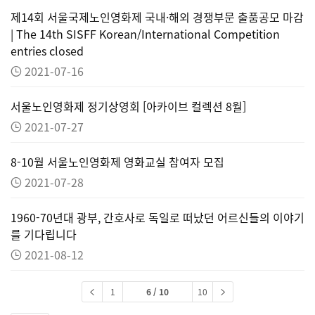
제14회 서울국제노인영화제 국내·해외 경쟁부문 출품공모 마감
| The 14th SISFF Korean/International Competition
entries closed
2021-07-16
서울노인영화제 정기상영회 [아카이브 컬렉션 8월]
2021-07-27
8-10월 서울노인영화제 영화교실 참여자 모집
2021-07-28
1960-70년대 광부, 간호사로 독일로 떠났던 어르신들의 이야기
를 기다립니다
2021-08-12
1
6 / 10
10