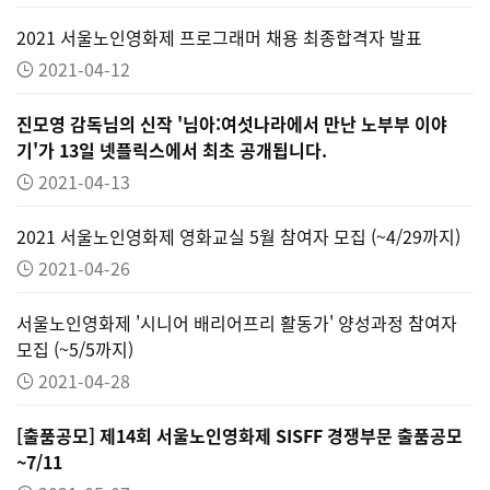
2021 서울노인영화제 프로그래머 채용 최종합격자 발표
2021-04-12
진모영 감독님의 신작 '님아:여섯나라에서 만난 노부부 이야
기'가 13일 넷플릭스에서 최초 공개됩니다.
2021-04-13
2021 서울노인영화제 영화교실 5월 참여자 모집 (~4/29까지)
2021-04-26
서울노인영화제 '시니어 배리어프리 활동가' 양성과정 참여자
모집 (~5/5까지)
2021-04-28
[출품공모] 제14회 서울노인영화제 SISFF 경쟁부문 출품공모
~7/11