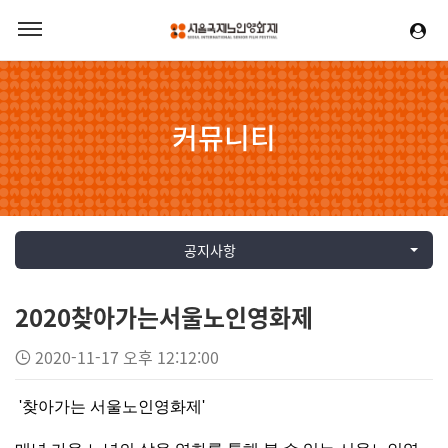
커뮤니티
공지사항
2020찾아가는서울노인영화제
2020-11-17 오후 12:12:00
'찾아가는 서울노인영화제'