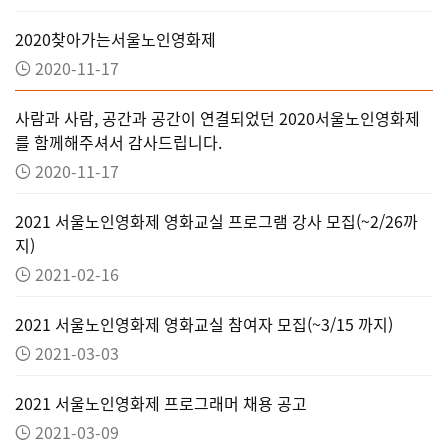
2020찾아가는서울노인영화제
2020-11-17
사람과 사람, 공간과 공간이 연결되었던 2020서울노인영화제
를 함께해주셔서 감사드립니다.
2020-11-17
2021 서울노인영화제 영화교실 프로그램 강사 모집(~2/26까
지)
2021-02-16
2021 서울노인영화제 영화교실 참여자 모집(~3/15 까지)
2021-03-03
2021 서울노인영화제 프로그래머 채용 공고
2021-03-09