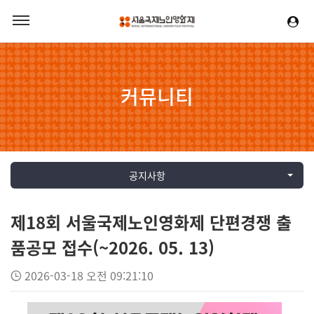
커뮤니티
공지사항
제18회 서울국제노인영화제 단편경쟁 출
품공모 접수(~2026. 05. 13)
2026-03-18 오전 09:21:10