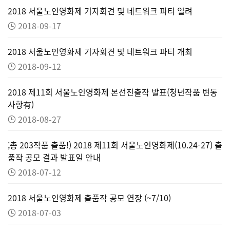
2018 서울노인영화제 기자회견 및 네트워크 파티 열려
2018-09-17
2018 서울노인영화제 기자회견 및 네트워크 파티 개최
2018-09-12
2018 제11회 서울노인영화제 본선진출작 발표(청년작품 변동
사항有)
2018-08-27
;총 203작품 출품!) 2018 제11회 서울노인영화제(10.24-27) 출
품작 공모 결과 발표일 안내
2018-07-12
2018 서울노인영화제 출품작 공모 연장 (~7/10)
2018-07-03