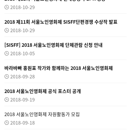
2018-10-29
2018 제11회 서울노인영화제 SISFF단편경쟁 수상작 발표
2018-10-29
[SISFF] 2018 서울노인영화제 단체관람 신청 안내
2018-10-05
바라바빠 홍원표 작가와 함께하는 2018 서울노인영화제
2018-09-28
2018 서울노인영화제 공식 포스터 공개
2018-09-19
2018 서울노인영화제 자원활동가 모집
2018-09-18