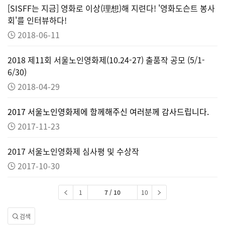
[SISFF는 지금] 영화로 이상(理想)해 지련다! '영화도슨트 봉사
회'를 인터뷰하다!
2018-06-11
2018 제11회 서울노인영화제(10.24-27) 출품작 공모 (5/1-
6/30)
2018-04-29
2017 서울노인영화제에 함께해주신 여러분께 감사드립니다.
2017-11-23
2017 서울노인영화제 심사평 및 수상작
2017-10-30
1
7 / 10
10
검색