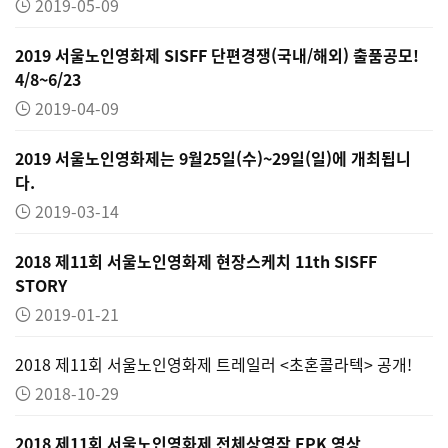
2019-05-09
2019 서울노인영화제 SISFF 단편경쟁(국내/해외) 출품공모!
4/8~6/23
2019-04-09
2019 서울노인영화제는 9월25일(수)~29일(일)에 개최됩니
다.
2019-03-14
2018 제11회 서울노인영화제 현장스케치 11th SISFF
STORY
2019-01-21
2018 제11회 서울노인영화제 트레일러 <초혼콜라텍> 공개!
2018-10-29
2018 제11회 서울노인영화제 전체상영작 EPK 영상