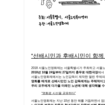
“선배시민과 후배시민이 함께 
2018 서울노인영화제는 서울특별시가 주최하고 서
2018년 10월 24일부터 27일까지 충무로 대한극장
에서
서울노인영화제에서는 노인감독이 제작한 열린 주제의 
영화를 매개로 선배시민인 노인 감독에게는 주체적이고
우리 모두에게 다가올 미래인 노년에 대해 생각해볼 수
“영화로 시선을 공유하다”
서울노인영화제는 지난 10년 동안 해를 거듭하면서 점