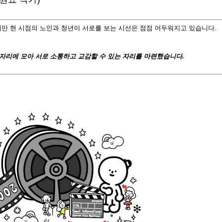
지만 현 시점의 노인과 청년이 서로를 보는 시선은 점점 어두워지고 있습니다.
한자리에 모아 서로 소통하고 교감할 수 있는 자리를 마련했습니다.