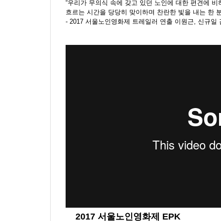
“우리가 무의식 속에 갖고 있던 노인에 대한 편견에 
흐르는 시간을 당당히 맞이하며 찬란한 빛을 내는 한 분
- 2017 서울노인영화제 트레일러 연출 이원근, 신규일
2017 서울노인영화제 EPK