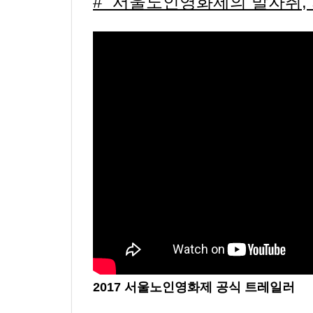
# “서울노인영화제의 발자취,
2017 서울노인영화제 공식 트레일러