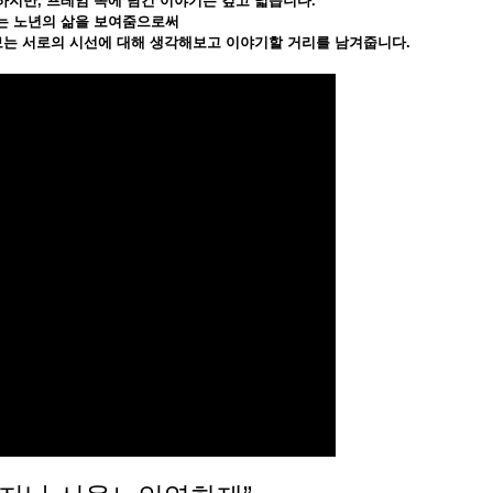
지만, 프레임 속에 담긴 이야기는 깊고 넓습니다.
는 노년의 삶을 보여줌으로써
보는 서로의 시선에 대해 생각해보고
이야기할 거리를 남겨줍니다.