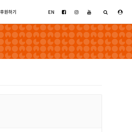
EN
후원하기