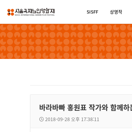
SISFF
상영작
바라바빠 홍원표 작가와 함께하는
2018-09-28 오후 17:38:11