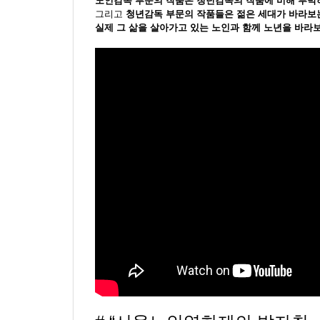
노인감독 부문의 작품은 청년감독의 작품에 비해 투박하
그리고
청년감독 부문의 작품들은 젊은 세대가 바라보
실제 그 삶을 살아가고 있는 노인과 함께 노년을 바라