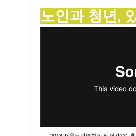
노인과 청년, 
2018 서울노인영화제 티저 (feat. 