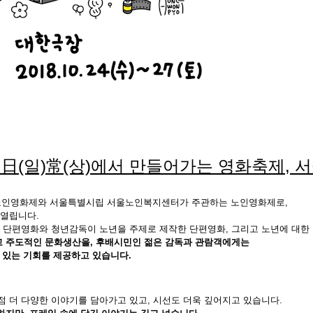
日(일)常(상)에서 만들어가는 영화축제,
서
울노인영화제와 서울특별시립 서울노인복지센터가 주관하는 노인영화제로,
 열립니다.
단편영화와 청년감독이 노년을 주제로 제작한 단편영화, 그리고 노년에 대한 
 주도적인 문화생산을, 후배시민인 젊은 감독과 관람객에게는
 있는 기회를
제공하고 있습니다.
점 더 다양한 이야기를 담아가고 있고, 시선도 더욱 깊어지고 있습니다.