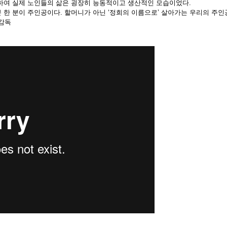
비하여 실제 노인들의 삶은 굉장히 능동적이고 생산적인 모습이었다.
 한 분이 주인공이다. 할머니가 아닌 ‘정희의 이름으로’ 살아가는 우리의 주인공처
 감독