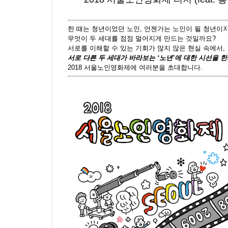
한 때는 청년이었던 노인, 언젠가는 노인이 될 청년이
무엇이 두 세대를 점점 멀어지게 만드는 것일까요?
서로를 이해할 수 있는 기회가 많지 않은 현실 속에서,
서로 다른 두 세대가 바라보는 ‘노년’에 대한 시선을 
2018 서울노인영화제에 여러분을 초대합니다.