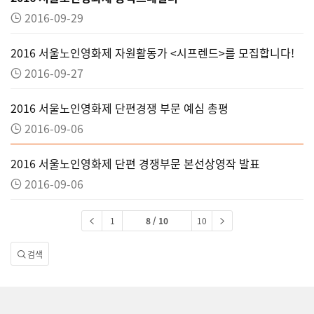
2016-09-29
2016 서울노인영화제 자원활동가 <시프렌드>를 모집합니다!
2016-09-27
2016 서울노인영화제 단편경쟁 부문 예심 총평
2016-09-06
2016 서울노인영화제 단편 경쟁부문 본선상영작 발표
2016-09-06
1
8 / 10
10
검색