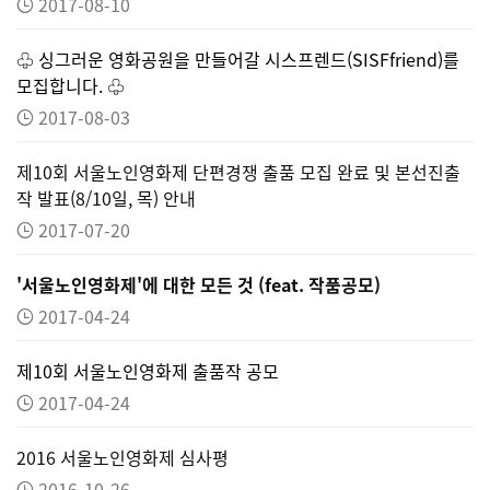
2017-08-10
♧ 싱그러운 영화공원을 만들어갈 시스프렌드(SISFfriend)를
모집합니다. ♧
2017-08-03
제10회 서울노인영화제 단편경쟁 출품 모집 완료 및 본선진출
작 발표(8/10일, 목) 안내
2017-07-20
'서울노인영화제'에 대한 모든 것 (feat. 작품공모)
2017-04-24
제10회 서울노인영화제 출품작 공모
2017-04-24
2016 서울노인영화제 심사평
2016-10-26