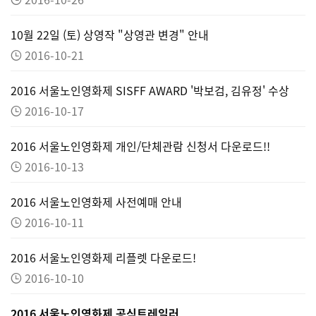
10월 22일 (토) 상영작 "상영관 변경" 안내
2016-10-21
2016 서울노인영화제 SISFF AWARD '박보검, 김유정' 수상
2016-10-17
2016 서울노인영화제 개인/단체관람 신청서 다운로드!!
2016-10-13
2016 서울노인영화제 사전예매 안내
2016-10-11
2016 서울노인영화제 리플렛 다운로드!
2016-10-10
2016 서울노인영화제 공식트레일러