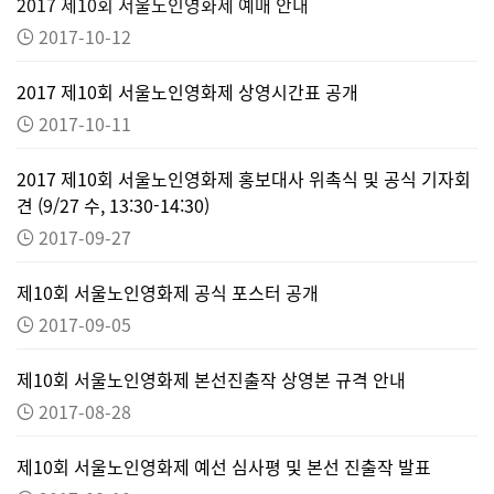
2017 제10회 서울노인영화제 예매 안내
2017-10-12
2017 제10회 서울노인영화제 상영시간표 공개
2017-10-11
2017 제10회 서울노인영화제 홍보대사 위촉식 및 공식 기자회
견 (9/27 수, 13:30-14:30)
2017-09-27
제10회 서울노인영화제 공식 포스터 공개
2017-09-05
제10회 서울노인영화제 본선진출작 상영본 규격 안내
2017-08-28
제10회 서울노인영화제 예선 심사평 및 본선 진출작 발표