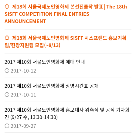
제18회 서울국제노인영화제 본선진출작 발표│The 18th
SISFF COMPETITION FINAL ENTRIES
ANNOUNCEMENT
제18회 서울국제노인영화제 SISFF 시스프렌드 홍보기획
팀/현장지원팀 모집(~8/13)
2017 제10회 서울노인영화제 예매 안내
2017-10-12
2017 제10회 서울노인영화제 상영시간표 공개
2017-10-11
2017 제10회 서울노인영화제 홍보대사 위촉식 및 공식 기자회
견 (9/27 수, 13:30-14:30)
2017-09-27