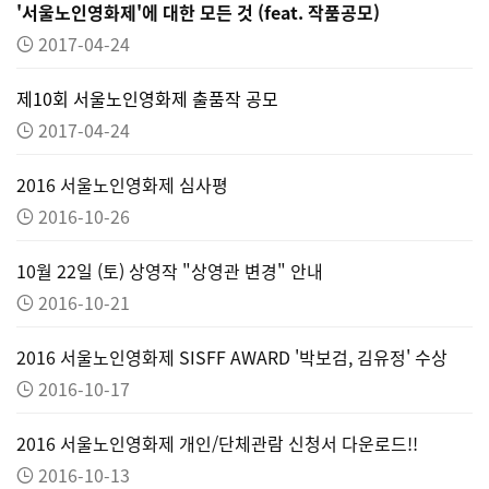
'서울노인영화제'에 대한 모든 것 (feat. 작품공모)
2017-04-24
제10회 서울노인영화제 출품작 공모
2017-04-24
2016 서울노인영화제 심사평
2016-10-26
10월 22일 (토) 상영작 "상영관 변경" 안내
2016-10-21
2016 서울노인영화제 SISFF AWARD '박보검, 김유정' 수상
2016-10-17
2016 서울노인영화제 개인/단체관람 신청서 다운로드!!
2016-10-13