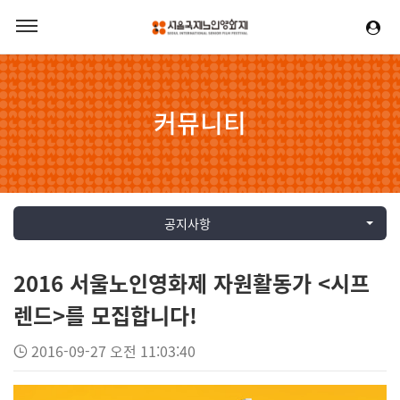
커뮤니티
공지사항
2016 서울노인영화제 자원활동가 <시프
렌드>를 모집합니다!
2016-09-27 오전 11:03:40