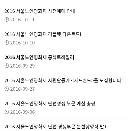
2016 서울노인영화제 사전예매 안내
2016-10-11
2016 서울노인영화제 리플렛 다운로드!
2016-10-10
2016 서울노인영화제 공식트레일러
2016-09-29
2016 서울노인영화제 자원활동가 <시프렌드>를 모집합니다!
2016-09-27
2016 서울노인영화제 단편경쟁 부문 예심 총평
2016-09-06
2016 서울노인영화제 단편 경쟁부문 본선상영작 발표