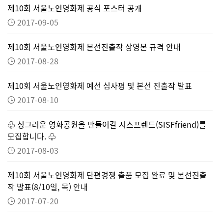
제10회 서울노인영화제 공식 포스터 공개
2017-09-05
제10회 서울노인영화제 본선진출작 상영본 규격 안내
2017-08-28
제10회 서울노인영화제 예선 심사평 및 본선 진출작 발표
2017-08-10
♧ 싱그러운 영화공원을 만들어갈 시스프렌드(SISFfriend)를
모집합니다. ♧
2017-08-03
제10회 서울노인영화제 단편경쟁 출품 모집 완료 및 본선진출
작 발표(8/10일, 목) 안내
2017-07-20