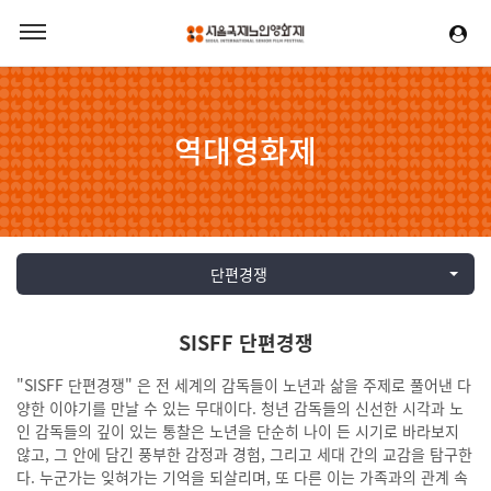
역대영화제
단편경쟁
SISFF 단편경쟁
"SISFF 단편경쟁" 은 전 세계의 감독들이 노년과 삶을 주제로 풀어낸 다
양한 이야기를 만날 수 있는 무대이다. 청년 감독들의 신선한 시각과 노
인 감독들의 깊이 있는 통찰은 노년을 단순히 나이 든 시기로 바라보지
않고, 그 안에 담긴 풍부한 감정과 경험, 그리고 세대 간의 교감을 탐구한
다. 누군가는 잊혀가는 기억을 되살리며, 또 다른 이는 가족과의 관계 속