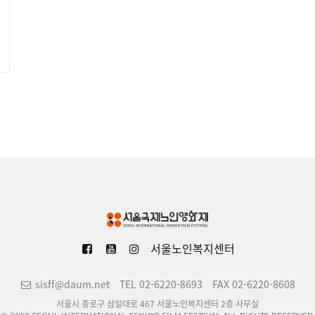
서울노인복지센터
sisff@daum.net
TEL 02-6220-8693
FAX 02-6220-8608
서울시 종로구 삼일대로 467 서울노인복지센터 2층 사무실