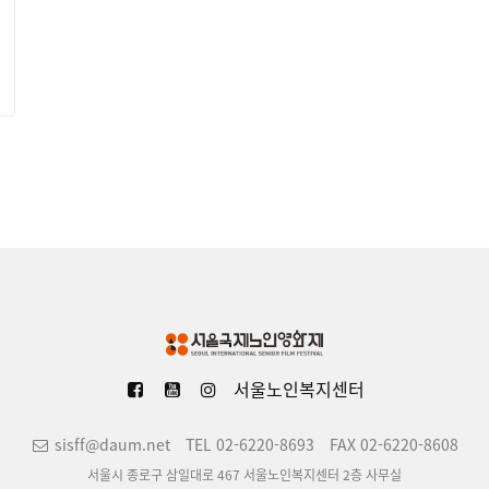
서울노인복지센터
sisff@daum.net
TEL 02-6220-8693
FAX 02-6220-8608
서울시 종로구 삼일대로 467 서울노인복지센터 2층 사무실