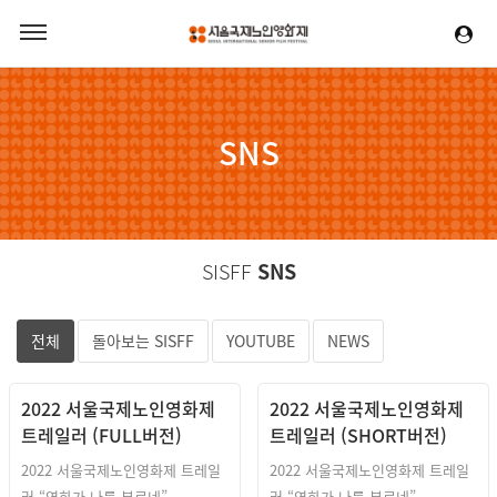
SNS
SISFF
SNS
전체
돌아보는 SISFF
YOUTUBE
NEWS
2022 서울국제노인영화제
2022 서울국제노인영화제
트레일러 (FULL버전)
트레일러 (SHORT버전)
2022 서울국제노인영화제 트레일
2022 서울국제노인영화제 트레일
러 “영화가 나를 부르네”
러 “영화가 나를 부르네”