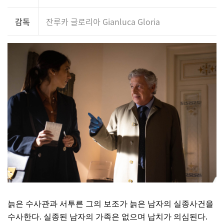
감독
잔루카 글로리아 Gianluca Gloria
늙은 수사관과 서투른 그의 보조가 늙은 남자의 실종사건을
수사한다. 실종된 남자의 가족은 없으며 납치가 의심된다.