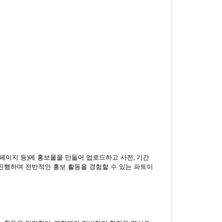
페이지 등
)
에 홍보물을 만들어 업로드하고 사전
,
기간
진행하며 전반적인 홍보 활동을 경험할 수 있는 파트이