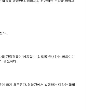
는 활동을 담당한다
.
영화제의 전반적인 현장을 영상으
한다
.
사를 관람객들이 이용할 수 있도록 안내하는 파트이며
이 중요하다
.
등이 크게 요구된다
.
영화관에서 발생하는 다양한 돌발