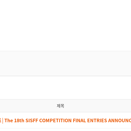
제목
18th SISFF COMPETITION FINAL ENTRIES ANNOUN