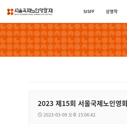
SISFF
상영작
2023 제15회 서울국제노인영
2023-03-09 오후 15:06:42