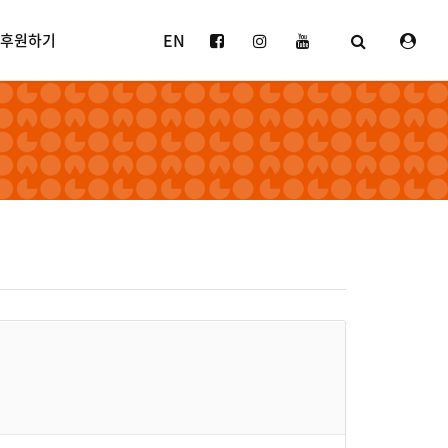
EN
후원하기