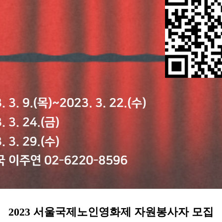
2023
서울국제노인영화제 자원봉사자 모집