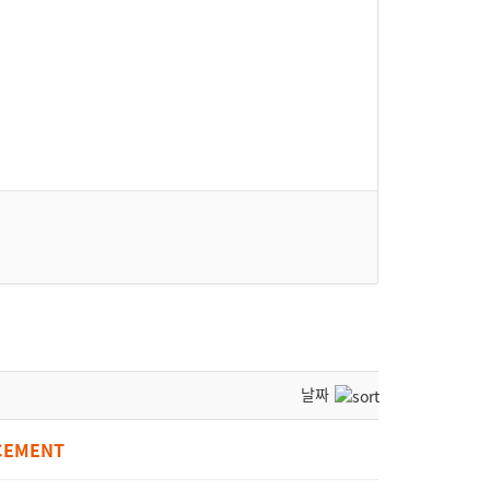
날짜
CEMENT