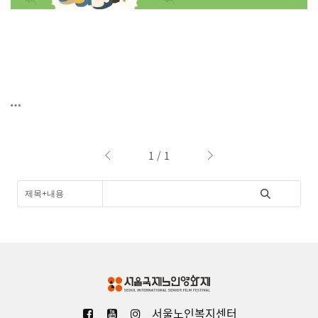
1 / 1
서울노인복지센터