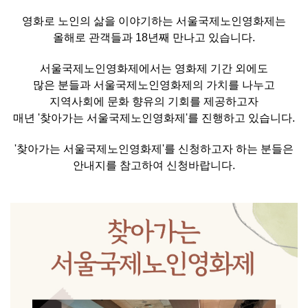
영화로 노인의 삶을 이야기하는 서울국제노인영화제는
올해로 관객들과 18년째 만나고 있습니다.
서울국제노인영화제에서는 영화제 기간 외에도
많은 분들과 서울국제노인영화제의 가치를 나누고
지역사회에 문화 향유의 기회를 제공하고자
매년 '찾아가는 서울국제노인영화제'를 진행하고 있습니다.
'찾아가는 서울국제노인영화제'를 신청하고자 하는 분들은
안내지를 참고하여 신청바랍니다.