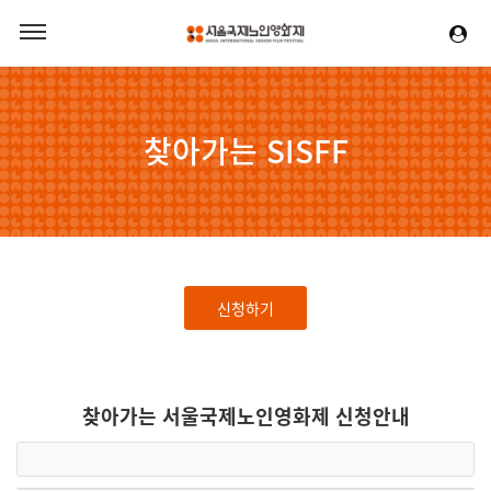
찾아가는 SISFF
신청하기
찾아가는 서울국제노인영화제 신청안내