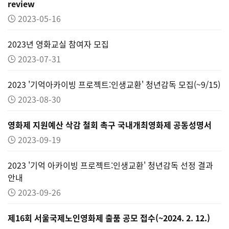
review
2023-05-16
2023년 영화교실 참여자 모집
2023-07-31
2023 '기억아카이빙 프로젝트:인생교환' 청년감독 모집(~9/15)
2023-08-30
영화제 지원예산 삭감 철회 촉구 국내개최영화제 공동성명서
2023-09-19
2023 '기억 아카이빙 프로젝트:인생교환' 청년감독 선정 결과
안내
2023-09-26
제16회 서울국제노인영화제 출품 공모 접수(~2024. 2. 12.)