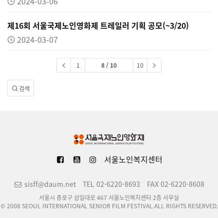
2024-03-06
제16회 서울국제노인영화제 트레일러 기획 공모(~3/20)
2024-03-07
1
8 / 10
10
검색
서울노인복지센터
sisff@daum.net
TEL 02-6220-8693
FAX 02-6220-8608
서울시 종로구 삼일대로 467 서울노인복지센터 2층 사무실
© 2008 SEOUL INTERNATIONAL SENIOR FILM FESTIVAL.ALL RIGHTS RESERVED.