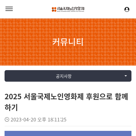
커뮤니티
공지사항
2025 서울국제노인영화제 후원으로 함께
하기
2023-04-20 오후 18:11:25