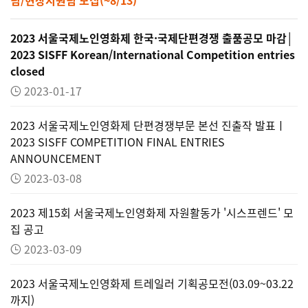
2023 서울국제노인영화제 한국·국제단편경쟁 출품공모 마감│
2023 SISFF Korean/International Competition entries
closed
2023-01-17
2023 서울국제노인영화제 단편경쟁부문 본선 진출작 발표ㅣ
2023 SISFF COMPETITION FINAL ENTRIES
ANNOUNCEMENT
2023-03-08
2023 제15회 서울국제노인영화제 자원활동가 '시스프렌드' 모
집 공고
2023-03-09
2023 서울국제노인영화제 트레일러 기획공모전(03.09~03.22
까지)