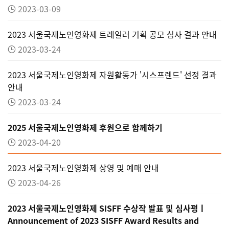
2023-03-09
2023 서울국제노인영화제 트레일러 기획 공모 심사 결과 안내
2023-03-24
2023 서울국제노인영화제 자원활동가 '시스프렌드' 선정 결과
안내
2023-03-24
2025 서울국제노인영화제 후원으로 함께하기
2023-04-20
2023 서울국제노인영화제 상영 및 예매 안내
2023-04-26
2023 서울국제노인영화제 SISFF 수상작 발표 및 심사평ㅣ
Announcement of 2023 SISFF Award Results and