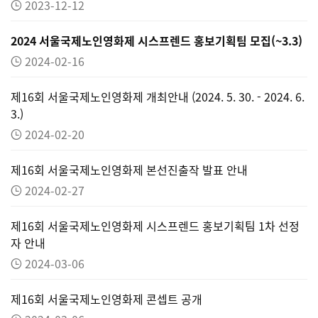
2023-12-12
2024 서울국제노인영화제 시스프렌드 홍보기획팀 모집(~3.3)
2024-02-16
제16회 서울국제노인영화제 개최안내 (2024. 5. 30. - 2024. 6.
3.)
2024-02-20
제16회 서울국제노인영화제 본선진출작 발표 안내
2024-02-27
제16회 서울국제노인영화제 시스프렌드 홍보기획팀 1차 선정
자 안내
2024-03-06
제16회 서울국제노인영화제 콘셉트 공개