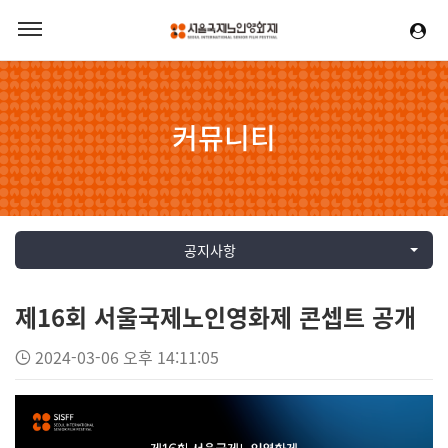
커뮤니티
공지사항
제16회 서울국제노인영화제 콘셉트 공개
2024-03-06 오후 14:11:05