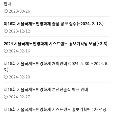
안내
2023-09-26
제16회 서울국제노인영화제 출품 공모 접수(~2024. 2. 12.)
2023-12-12
2024 서울국제노인영화제 시스프렌드 홍보기획팀 모집(~3.3)
2024-02-16
제16회 서울국제노인영화제 개최안내 (2024. 5. 30. - 2024. 6.
3.)
2024-02-20
제16회 서울국제노인영화제 본선진출작 발표 안내
2024-02-27
제16회 서울국제노인영화제 시스프렌드 홍보기획팀 1차 선정