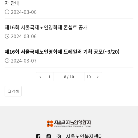
자 안내
2024-03-06
제16회 서울국제노인영화제 콘셉트 공개
2024-03-06
제16회 서울국제노인영화제 트레일러 기획 공모(~3/20)
2024-03-07
1
8 / 10
10
검색
서울노인복지센터