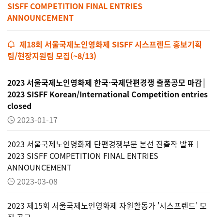
SISFF COMPETITION FINAL ENTRIES
ANNOUNCEMENT
제18회 서울국제노인영화제 SISFF 시스프렌드 홍보기획
팀/현장지원팀 모집(~8/13)
2023 서울국제노인영화제 한국·국제단편경쟁 출품공모 마감│
2023 SISFF Korean/International Competition entries
closed
2023-01-17
2023 서울국제노인영화제 단편경쟁부문 본선 진출작 발표ㅣ
2023 SISFF COMPETITION FINAL ENTRIES
ANNOUNCEMENT
2023-03-08
2023 제15회 서울국제노인영화제 자원활동가 '시스프렌드' 모
집 공고