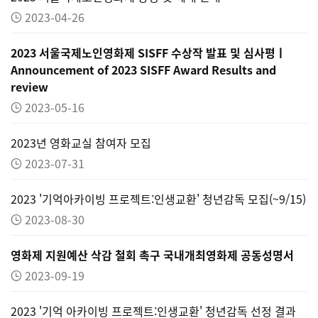
2023-04-26
2023 서울국제노인영화제 SISFF 수상작 발표 및 심사평ㅣ
Announcement of 2023 SISFF Award Results and
review
2023-05-16
2023년 영화교실 참여자 모집
2023-07-31
2023 '기억아카이빙 프로젝트:인생교환' 청년감독 모집(~9/15)
2023-08-30
영화제 지원예산 삭감 철회 촉구 국내개최영화제 공동성명서
2023-09-19
2023 '기억 아카이빙 프로젝트:인생교환' 청년감독 선정 결과