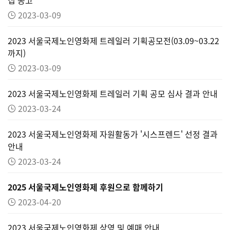
2023-03-09
2023 서울국제노인영화제 트레일러 기획공모전(03.09~03.22
까지)
2023-03-09
2023 서울국제노인영화제 트레일러 기획 공모 심사 결과 안내
2023-03-24
2023 서울국제노인영화제 자원활동가 '시스프렌드' 선정 결과
안내
2023-03-24
2025 서울국제노인영화제 후원으로 함께하기
2023-04-20
2023 서울국제노인영화제 상영 및 예매 안내