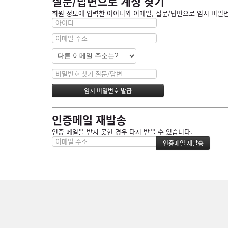
질문/답변으로 계정 찾기
회원 정보에 입력한 아이디와 이메일, 질문/답변으로 임시 비밀번
인증메일 재발송
인증 메일을 받지 못한 경우 다시 받을 수 있습니다.