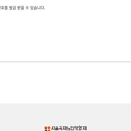
호를 발급 받을 수 있습니다.