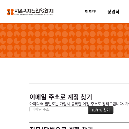
SISFF
상영작
이메일 주소로 계정 찾기
아이디/비밀번호는 가입시 등록한 메일 주소로 알려드립니다. 가입