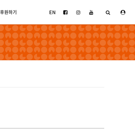
EN
후원하기