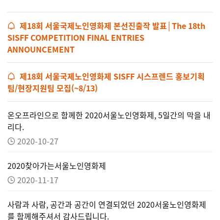
제18회 서울국제노인영화제 본선진출작 발표│The 18th
SISFF COMPETITION FINAL ENTRIES
ANNOUNCEMENT
제18회 서울국제노인영화제 SISFF 시스프렌드 홍보기획
팀/현장지원팀 모집(~8/13)
온오프라인으로 함께한 2020서울노인영화제, 5일간의 막을 내
리다.
2020-10-27
2020찾아가는서울노인영화제
2020-11-17
사람과 사람, 공간과 공간이 연결되었던 2020서울노인영화제
를 함께해주셔서 감사드립니다.