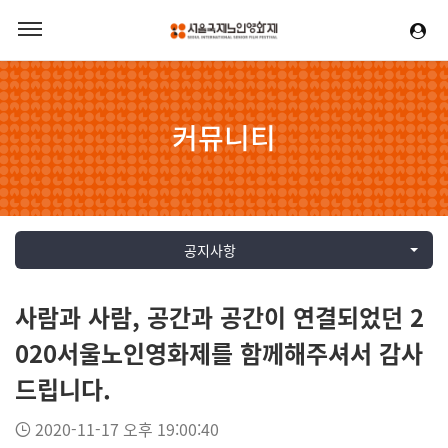
커뮤니티
공지사항
사람과 사람, 공간과 공간이 연결되었던 2
020서울노인영화제를 함께해주셔서 감사
드립니다.
2020-11-17 오후 19:00:40