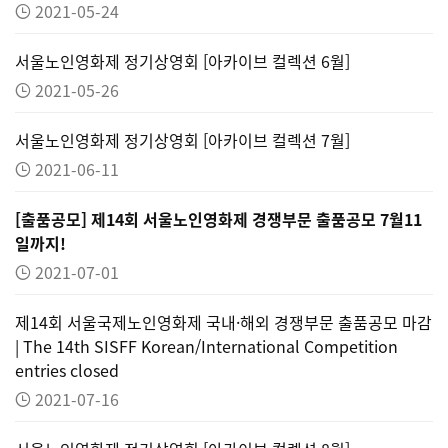
2021-05-24
서울노인영화제 정기상영회 [아카이브 컬렉션 6월]
2021-05-26
서울노인영화제 정기상영회 [아카이브 컬렉션 7월]
2021-06-11
[출품공모] 제14회 서울노인영화제 경쟁부문 출품공모 7월11
일까지!
2021-07-01
제14회 서울국제노인영화제 국내·해외 경쟁부문 출품공모 마감
| The 14th SISFF Korean/International Competition
entries closed
2021-07-16