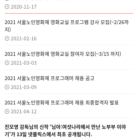
2020-11-17
2021 서울노인영화제 영화교실 프로그램 강사 모집(~2/26까
지)
2021-02-16
2021 서울노인영화제 영화교실 참여자 모집(~3/15 까지)
2021-03-03
2021 서울노인영화제 프로그래머 채용 공고
2021-03-09
2021 서울노인영화제 프로그래머 채용 최종합격자 발표
2021-04-12
진모영 감독님의 신작 '님아:여섯나라에서 만난 노부부 이야
기'가 13일 넷플릭스에서 최초 공개됩니다.