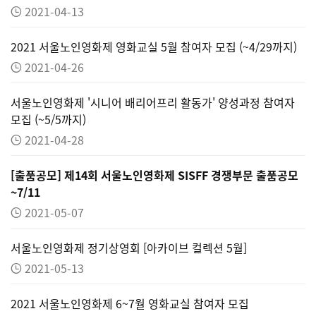
2021-04-13
2021 서울노인영화제 영화교실 5월 참여자 모집 (~4/29까지)
2021-04-26
서울노인영화제 '시니어 배리어프리 활동가' 양성과정 참여자
모집 (~5/5까지)
2021-04-28
[출품공모] 제14회 서울노인영화제 SISFF 경쟁부문 출품공모
~7/11
2021-05-07
서울노인영화제 정기상영회 [아카이브 컬렉션 5월]
2021-05-13
2021 서울노인영화제 6~7월 영화교실 참여자 모집