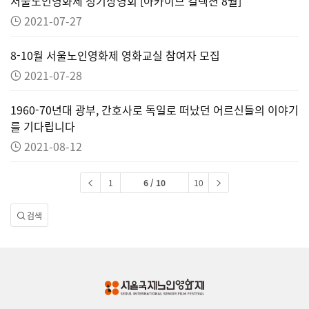
서울노인영화제 정기상영회 [아카이브 컬렉션 8월]
2021-07-27
8-10월 서울노인영화제 영화교실 참여자 모집
2021-07-28
1960-70년대 광부, 간호사로 독일로 떠났던 어르신들의 이야기
를 기다립니다
2021-08-12
1
6 / 10
10
검색