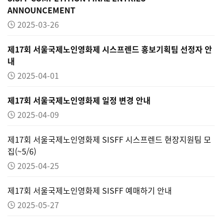
ANNOUNCEMENT
2025-03-26
제17회 서울국제노인영화제 시스프렌드 홍보기획팀 선정자 안
내
2025-04-01
제17회 서울국제노인영화제 일정 변경 안내
2025-04-09
제17회 서울국제노인영화제 SISFF 시스프렌드 현장지원팀 모
집(~5/6)
2025-04-25
제17회 서울국제노인영화제 SISFF 예매하기 안내
2025-05-27