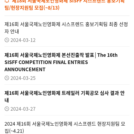
제18회 서울국제노인영화제 SISFF 시스프렌드 홍보기획
팀/현장지원팀 모집(~8/13)
제16회 서울국제노인영화제 시스프렌드 홍보기획팀 최종 선정
자 안내
2024-03-12
제16회 서울국제노인영화제 본선진출작 발표│The 16th
SISFF COMPETITION FINAL ENTRIES
ANNOUNCEMENT
2024-03-25
제16회 서울국제노인영화제 트레일러 기획공모 심사 결과 안
내
2024-03-27
2024 제16회 서울국제노인영화제 시스프렌드 현장지원팀 모
집(~4.21)