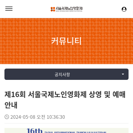
커뮤니티
공지사항
제16회 서울국제노인영화제 상영 및 예매
안내
2024-05-08 오전 10:36:30