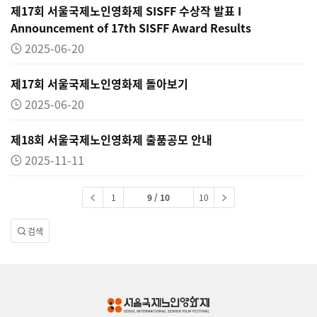
제17회 서울국제노인영화제 SISFF 수상작 발표 I
Announcement of 17th SISFF Award Results
2025-06-20
제17회 서울국제노인영화제 돌아보기
2025-06-20
제18회 서울국제노인영화제 출품공모 안내
2025-11-11
1
9 / 10
10
검색