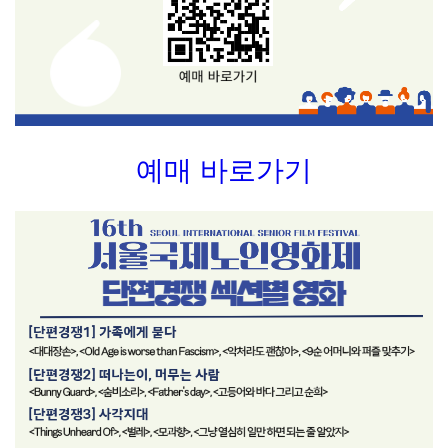
예매 바로가기