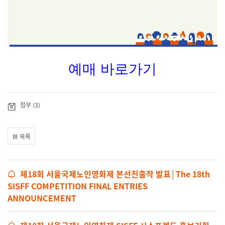
예매 바로가기
첨부 (3)
목록
제18회 서울국제노인영화제 본선진출작 발표│The 18th
SISFF COMPETITION FINAL ENTRIES
ANNOUNCEMENT