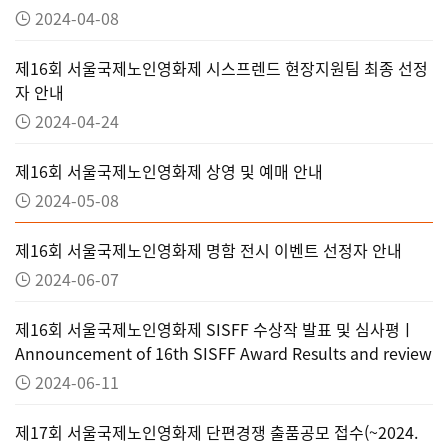
2024-04-08
제16회 서울국제노인영화제 시스프렌드 현장지원팀 최종 선정
자 안내
2024-04-24
제16회 서울국제노인영화제 상영 및 예매 안내
2024-05-08
제16회 서울국제노인영화제 명함 전시 이벤트 선정자 안내
2024-06-07
제16회 서울국제노인영화제 SISFF 수상작 발표 및 심사평ㅣ
Announcement of 16th SISFF Award Results and review
2024-06-11
제17회 서울국제노인영화제 단편경쟁 출품공모 접수(~2024.