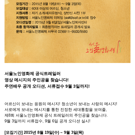
서울노인영화제 공식트레일러
영상 메시지의 주인공을 찾습니다!
주연배우 공개 오디션, 서류접수 9월 3일까지!
어르신이 보내는 응원의 메시지! 청소년이 보내는 사랑의 메시지!
서로에게 보내는 메시지를 통한 진정한 세대통합을 보여줄,
제8회 서울노인영화제 공식 트레일러의 주인공을 찾습니다.
9월 3일까지 서류접수, 9월 6일 공개 오디션 실시!
[모집기간] 2015년 8월 19일(수) ~ 9월 3일(목)