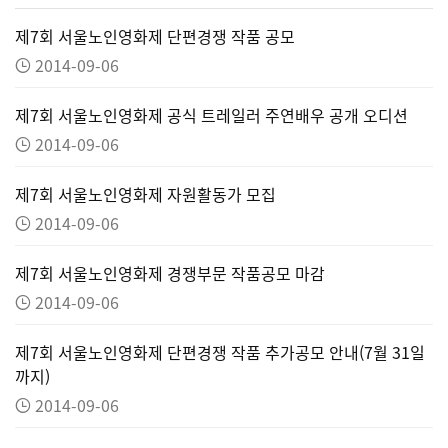
제7회 서울노인영화제 단편경쟁 작품 공모
2014-09-06
제7회 서울노인영화제 공식 트레일러 주연배우 공개 오디션
2014-09-06
제7회 서울노인영화제 자원활동가 모집
2014-09-06
제7회 서울노인영화제 경쟁부문 작품공모 마감
2014-09-06
제7회 서울노인영화제 단편경쟁 작품 추가공모 안내(7월 31일
까지)
2014-09-06