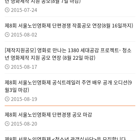
년 영화제작 지원 공모(8월 7일 마감)
2015-07-24
제8회 서울노인영화제 단편경쟁 작품공모 연장(8월 16일까지)
2015-08-02
[제작지원공모] 영화로 만나는 1380 세대공감 프로젝트- 청소
년 영화제작 지원 공모 연장 (8월 22일 마감)
2015-08-17
제8회 서울노인영화제 공식트레일러 주연 배우 공개 오디션(9
월3일 마감)
2015-08-19
제8회 서울노인영화제 단편경쟁 공모 마감
2015-08-20
제8회 서울노인영화제 <청소년 관객심사단>을 모집합니다.