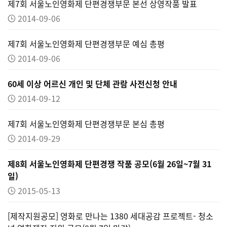
제7회 서울노인영화제 단편경쟁부문 본선 상영작품 발표
2014-09-06
제7회 서울노인영화제 단편경쟁부문 예심 총평
2014-09-06
60세 이상 어르신 개인 및 단체 관람 사전신청 안내
2014-09-12
제7회 서울노인영화제 단편경쟁부문 본심 총평
2014-09-29
제8회 서울노인영화제 단편경쟁 작품 공모(6월 26일~7월 31
일)
2015-05-13
[제작지원공모] 영화로 만나는 1380 세대공감 프로젝트- 청소