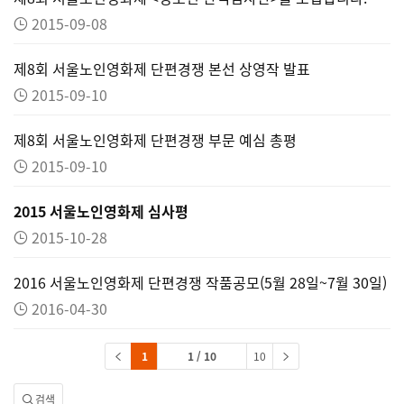
2015-09-08
제8회 서울노인영화제 단편경쟁 본선 상영작 발표
2015-09-10
제8회 서울노인영화제 단편경쟁 부문 예심 총평
2015-09-10
2015 서울노인영화제 심사평
2015-10-28
2016 서울노인영화제 단편경쟁 작품공모(5월 28일~7월 30일)
2016-04-30
1
1 / 10
10
검색