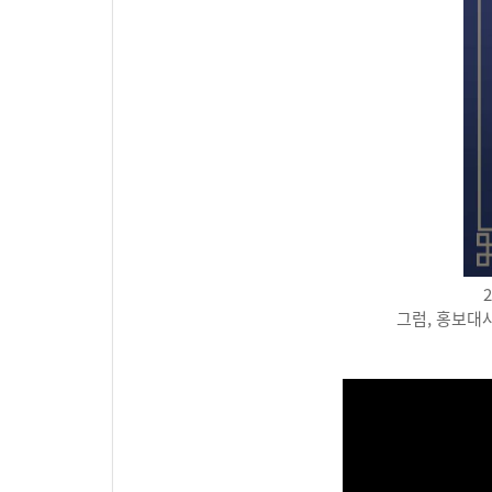
그럼, 홍보대