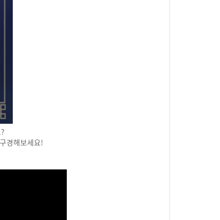
?
 구경해보세요!