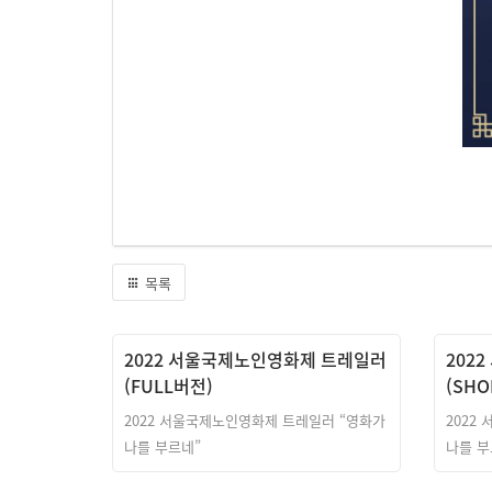
목록
2022 서울국제노인영화제 트레일러
202
(FULL버전)
(SH
2022 서울국제노인영화제 트레일러 “영화가
2022
나를 부르네”
나를 부