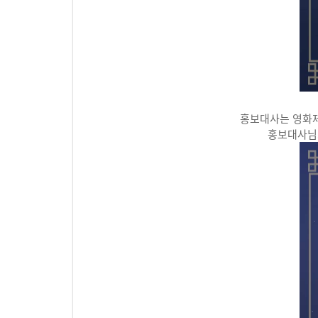
홍보대사는 영화제
홍보대사님의