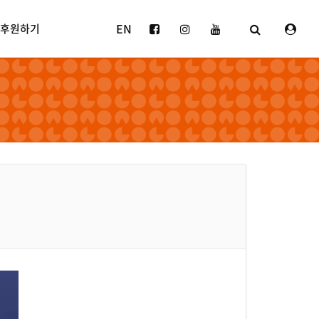
EN
후원하기