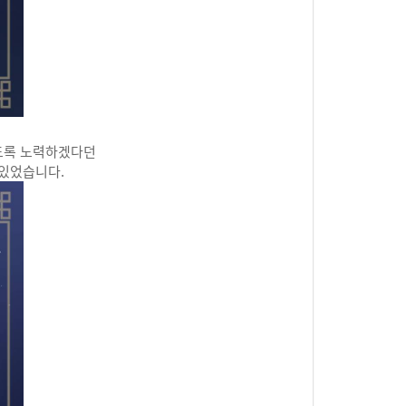
있도록 노력하겠다던
 있었습니다.