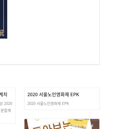
스케치
2020 서울노인영화제 EPK
 2020
2020 서울노인영화제 EPK
 분들께
돌아보는 SISFF