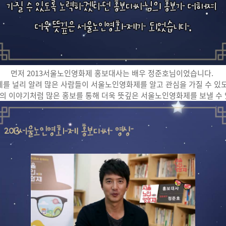
먼저 2013서울노인영화제 홍보대사는 배우 정준호님이었습니다.
를 널리 알려 많은 사람들이 서울노인영화제를 알고 관심을 가질 수 
 이야기처럼 많은 홍보를 통해 더욱 뜻깊은 서울노인영화제를 보낼 수