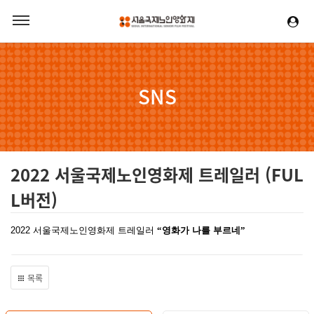
SNS
2022 서울국제노인영화제 트레일러 (FUL
L버전)
2022 서울국제노인영화제 트레일러
“
영화가 나를 부르네
”
목록