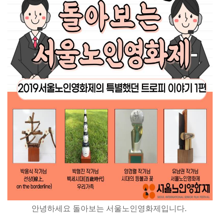
안녕하세요 돌아보는 서울노인영화제입니다.