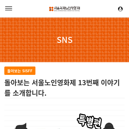
SNS
돌아보는 SISFF
돌아보는 서울노인영화제 13번째 이야기
를 소개합니다.