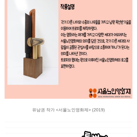
유남권 작가
<
서울노인영화제
> (2019)