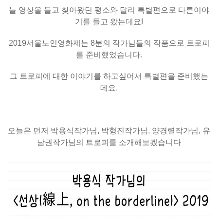
늘 영상을 들고 찾아왔던 평소와 달리 특별편으로 다른이야
기를 들고 왔는데요!
2019서울노인영화제는
8분의 작가님들의 작품으로 트로피
를 준비했었습니다.
그 트로피에 대한 이야기를 하고싶어서 특별편을 준비했는
데요.
오늘은 먼저 박용식작가님, 박형진작가님, 양경렬작가님, 유
남권작가님의
트로피를 소개해보겠습니다